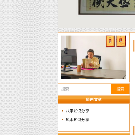
搜索
原创文章
八字知识分享
风水知识分享