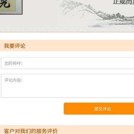
我要评论
提交评论
客户对我们的服务评价